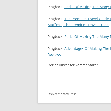
Pingback:
Perks Of Making The Many D
Pingback:
The Premium Travel Guide B
Muffins | The Premium Travel Guide
Pingback:
Perks Of Making The Many D
Pingback:
Advantages Of Making The M
Reviews
Der er lukket for kommentarer.
Drevet af WordPress